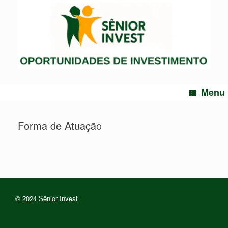
Menu
Forma de Atuação
© 2024 Sênior Invest